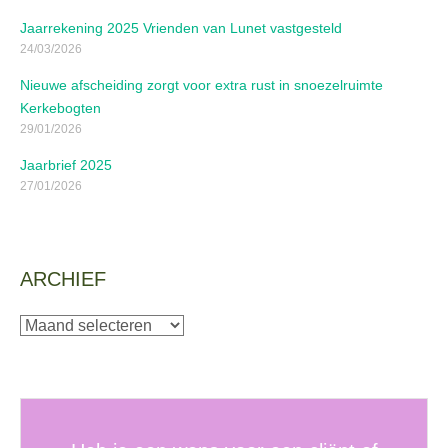
Jaarrekening 2025 Vrienden van Lunet vastgesteld
24/03/2026
Nieuwe afscheiding zorgt voor extra rust in snoezelruimte
Kerkebogten
29/01/2026
Jaarbrief 2025
27/01/2026
ARCHIEF
Archief