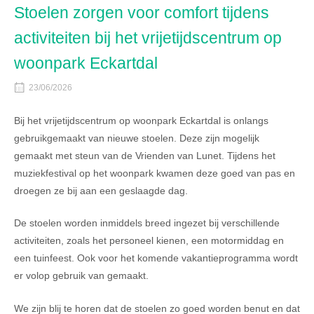
Stoelen zorgen voor comfort tijdens
activiteiten bij het vrijetijdscentrum op
woonpark Eckartdal
23/06/2026
Bij het vrijetijdscentrum op woonpark Eckartdal is onlangs
gebruikgemaakt van nieuwe stoelen. Deze zijn mogelijk
gemaakt met steun van de Vrienden van Lunet. Tijdens het
muziekfestival op het woonpark kwamen deze goed van pas en
droegen ze bij aan een geslaagde dag.
De stoelen worden inmiddels breed ingezet bij verschillende
activiteiten, zoals het personeel kienen, een motormiddag en
een tuinfeest. Ook voor het komende vakantieprogramma wordt
er volop gebruik van gemaakt.
We zijn blij te horen dat de stoelen zo goed worden benut en dat