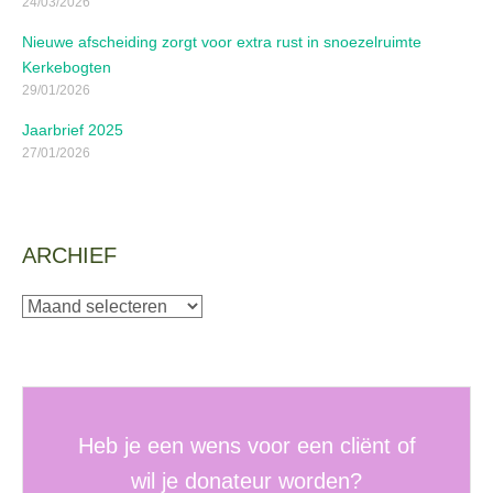
24/03/2026
Nieuwe afscheiding zorgt voor extra rust in snoezelruimte
Kerkebogten
29/01/2026
Jaarbrief 2025
27/01/2026
ARCHIEF
Archief
Heb je een wens voor een cliënt of
wil je donateur worden?